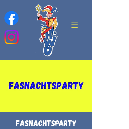
Fasnachtsparty