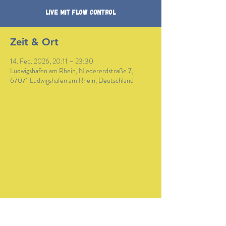
Live mit Flow Control
Zeit & Ort
14. Feb. 2026, 20:11 – 23:30
Ludwigshafen am Rhein, Niedererdstraße 7,
67071 Ludwigshafen am Rhein, Deutschland