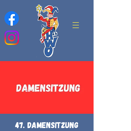
47. Damensitzung