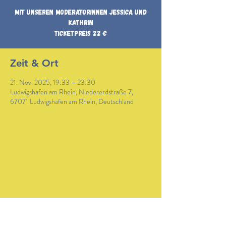
Mit unseren Moderatorinnen Jessica und
Kathrin
Ticketpreis 22 €
Zeit & Ort
21. Nov. 2025, 19:33 – 23:30
Ludwigshafen am Rhein, Niedererdstraße 7,
67071 Ludwigshafen am Rhein, Deutschland